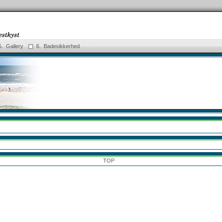
5. Gallery
6. Badesikkerhed
TOP